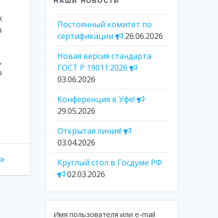
НАШИ НОВОСТИ
х
Постоянный комитет по
в
сертификации
26.06.2026
Новая версия стандарта
з
,
ГОСТ Р 19011:2026
о
03.06.2026
Конференция в Уфе!
29.05.2026
Открытая линия!
03.04.2026
Круглый стол в Госдуме РФ
02.03.2026
Имя пользователя или e-mail