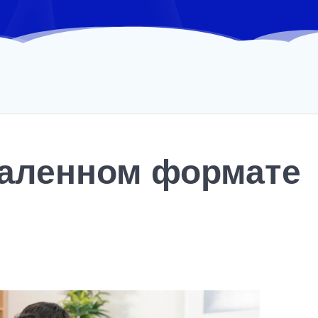
даленном формате