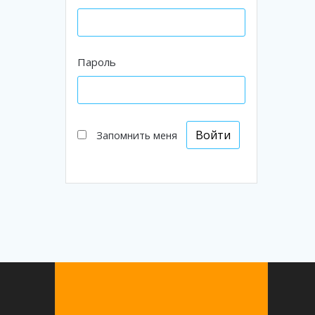
Пароль
Запомнить меня