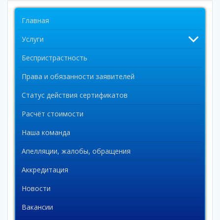
Главная
Услуги
Беспристрастность
Права и обязанности заявителей
Статус действия сертификатов
Расчёт стоимости
Наша команда
Апелляции, жалобы, обращения
Аккредитация
Новости
Вакансии