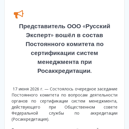
Представитель ООО «Русский
Эксперт» вошёл в состав
Постоянного комитета по
сертификации систем
менеджмента при
Росаккредитации.
17 июня 2026 г. — Состоялось очередное заседание
Постоянного комитета по вопросам деятельности
органов по сертификации систем менеджмента,
действующего при Общественном совете
Федеральной службы по аккредитации
(Росаккредитация).