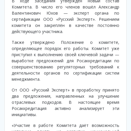
​В ходе заседания утверждён новый состав
Комитета. В число его членов вошёл Александр
Валентинович Юхов — эксперт органа по
сертификации ООО «Русский Эксперт». Решением
комитета он закреплён в качестве постоянно
действующего участника.
​Также утверждено Положение о комитете,
определяющее порядок его работы. Комитет уже
приступил к выполнению своей ключевой задачи —
выработке предложений для Росаккредитации по
совершенствованию регуляторных требований к
деятельности органов по сертификации систем
менеджмента.
​От ООО «Русский Эксперт» в проработку принято
два предложения, направленных на улучшение
отраслевых подходов. В настоящее время
Росаккредитация активно анализирует эти
инициативы.
​«Участие в работе Комитета даёт возможность