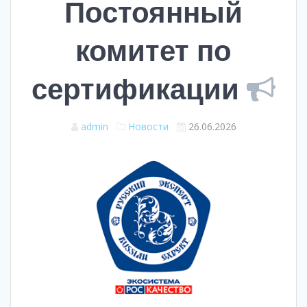
Постоянный
комитет по
сертификации
admin
Новости
26.06.2026