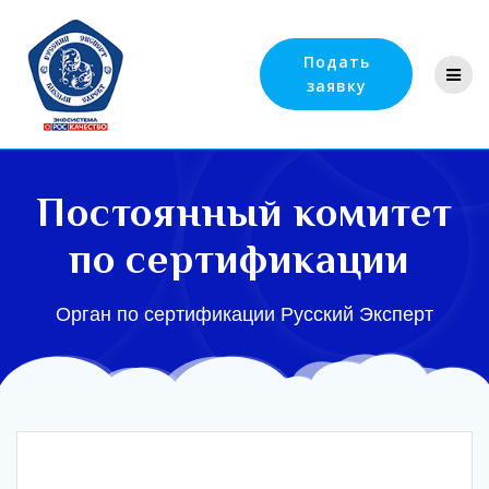
Подать
заявку
Постоянный комитет
по сертификации
Орган по сертификации Русский Эксперт