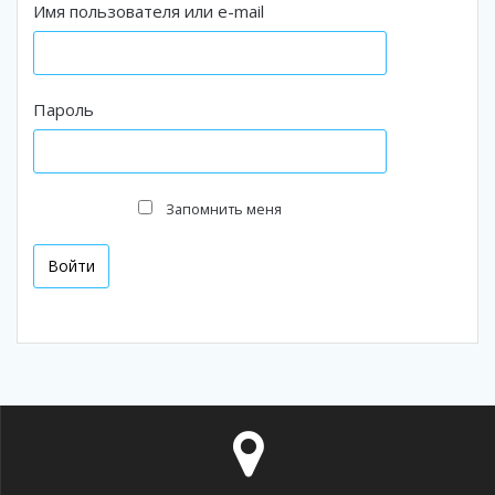
Имя пользователя или e-mail
Пароль
Запомнить меня