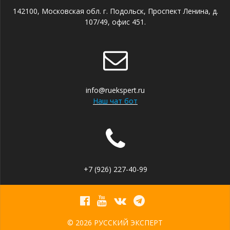
142100, Московская обл. г. Подольск, Проспект Ленина, д.
107/49, офис 451.
info@ruekspert.ru
Наш чат бот
+7 (926) 227-40-99
© 2026 РУССКИЙ ЭКСПЕРТ