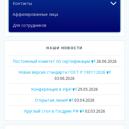
Контакты
Аффилированные лица
Для сотрудников
НАШИ НОВОСТИ
Постоянный комитет по сертификации
26.06.2026
Новая версия стандарта ГОСТ Р 19011:2026
03.06.2026
Конференция в Уфе!
29.05.2026
Открытая линия!
03.04.2026
Круглый стол в Госдуме РФ
02.03.2026