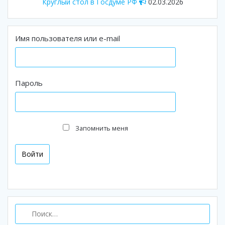
Круглый стол в Госдуме РФ
02.03.2026
Имя пользователя или e-mail
Пароль
Запомнить меня
Найти: