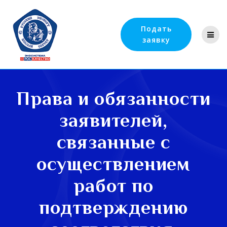
Подать
заявку
Права и обязанности
заявителей,
связанные с
осуществлением
работ по
подтверждению