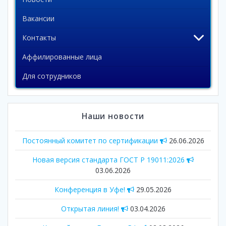
Вакансии
Контакты
Аффилированные лица
Для сотрудников
Наши новости
Постоянный комитет по сертификации
26.06.2026
Новая версия стандарта ГОСТ Р 19011:2026
03.06.2026
Конференция в Уфе!
29.05.2026
Открытая линия!
03.04.2026