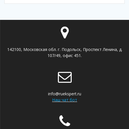
142100, Московская обл. г. Подольск, Проспект Ленина, д.
107/49, офис 451.
info@ruekspert.ru
Наш чат бот