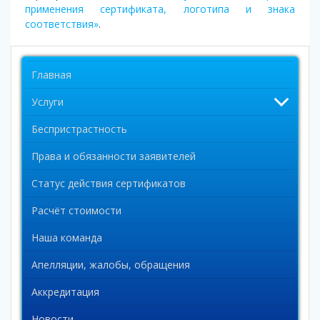
применения сертификата, логотипа и знака
соответствия»
.
Главная
Услуги
Беспристрастность
Права и обязанности заявителей
Статус действия сертификатов
Расчёт стоимости
Наша команда
Апелляции, жалобы, обращения
Аккредитация
Новости