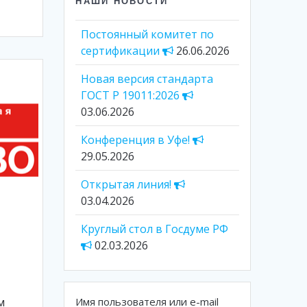
НАШИ НОВОСТИ
Постоянный комитет по
сертификации
26.06.2026
Новая версия стандарта
ГОСТ Р 19011:2026
03.06.2026
Конференция в Уфе!
29.05.2026
Открытая линия!
03.04.2026
Круглый стол в Госдуме РФ
02.03.2026
м
Имя пользователя или e-mail