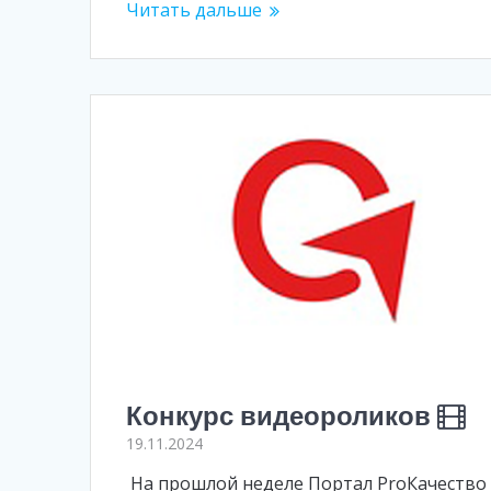
Читать дальше
Конкурс видеороликов
19.11.2024
На прошлой неделе Портал ProКачество