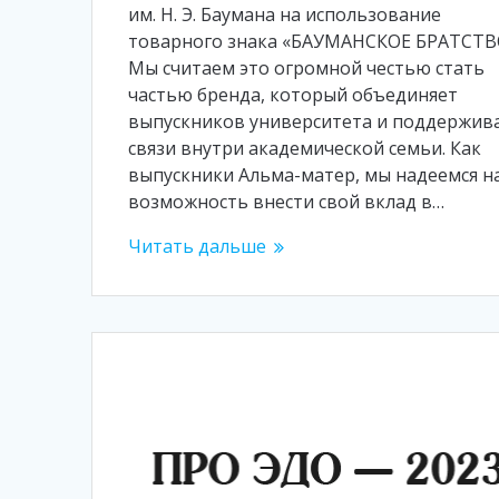
им. Н. Э. Баумана на использование
товарного знака «БАУМАНСКОЕ БРАТСТВ
Мы считаем это огромной честью стать
частью бренда, который объединяет
выпускников университета и поддержив
связи внутри академической семьи. Как
выпускники Альма-матер, мы надеемся н
возможность внести свой вклад в…
Читать дальше