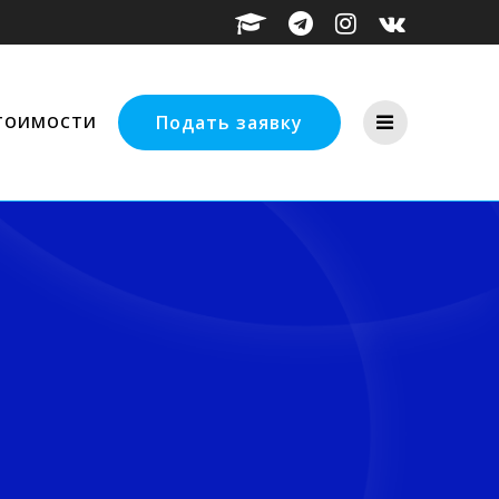
Подать заявку
СТОИМОСТИ