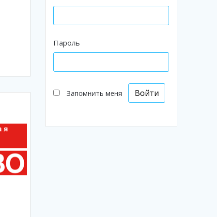
Пароль
Запомнить меня