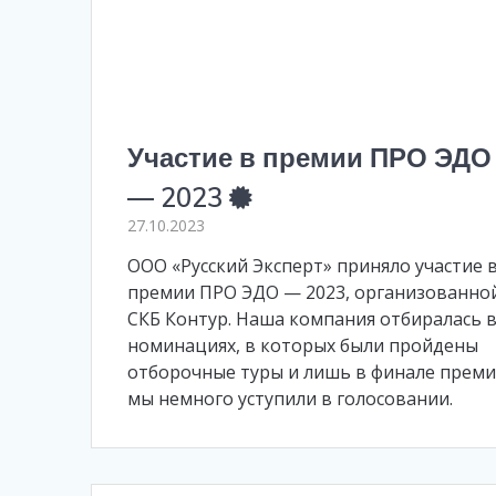
Участие в премии ПРО ЭДО
— 2023
27.10.2023
ООО «Русский Эксперт» приняло участие 
премии ПРО ЭДО — 2023, организованно
СКБ Контур. Наша компания отбиралась в
номинациях, в которых были пройдены
отборочные туры и лишь в финале прем
мы немного уступили в голосовании.