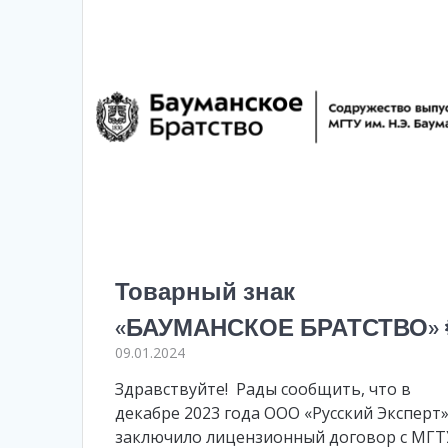
Товарный знак
«БАУМАНСКОЕ БРАТСТВО»
09.01.2024
Здравствуйте! Рады сообщить, что в
декабре 2023 года ООО «Русский Эксперт
заключило лицензионный договор с МГТ