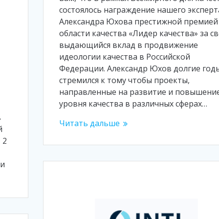
состоялось награждение нашего эксперт
Александра Юхова престижной премией
области качества «Лидер качества» за с
выдающийся вклад в продвижение
идеологии качества в Российской
Федерации. Александр Юхов долгие год
стремился к тому чтобы проекты,
направленные на развитие и повышени
уровня качества в различных сферах…
в
Читать дальше
й
 2
ии