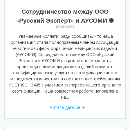
Сотрудничество между ООО
«Русский Эксперт» и АУСОМИ
02.08.2023
Уважаемые коллеги, рады сообщить, что наша
организация стала полноправным членом Ассоциации
участников сферы обращения медицинских изделий
(АУСОМИ). Сотрудничество между ООО «Русский
Эксперт» и АУСОМИ открывает возможность
производителям медицинских изделий получить
квалифицированные услуги по сертификации систем
менеджмента качества на соответствие требованиям
ГОСТ ISO 13485 с участием экспертов нашего органа по
сертификации. Наша совместная работа направлена
на…
Читать дальше