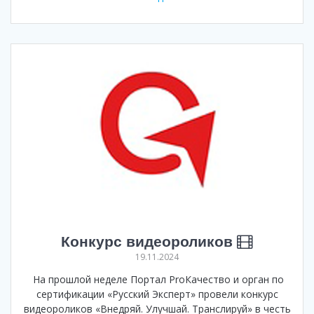
Конкурс видеороликов
19.11.2024
На прошлой неделе Портал ProКачество и орган по
сертификации «Русский Эксперт» провели конкурс
видеороликов «Внедряй. Улучшай. Транслируй» в честь