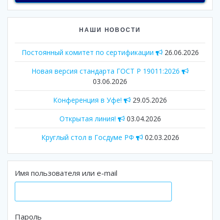
НАШИ НОВОСТИ
Постоянный комитет по сертификации
26.06.2026
Новая версия стандарта ГОСТ Р 19011:2026
03.06.2026
Конференция в Уфе!
29.05.2026
Открытая линия!
03.04.2026
Круглый стол в Госдуме РФ
02.03.2026
Имя пользователя или e-mail
Пароль