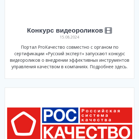
Конкурс видеороликов
15.08.2024
Портал ProКачество совместно с органом по
сертификации «Русский эксперт» запускают конкурс
видеороликов о внедрении эффективных инструментов
управления качеством в компаниях. Подробнее здесь.