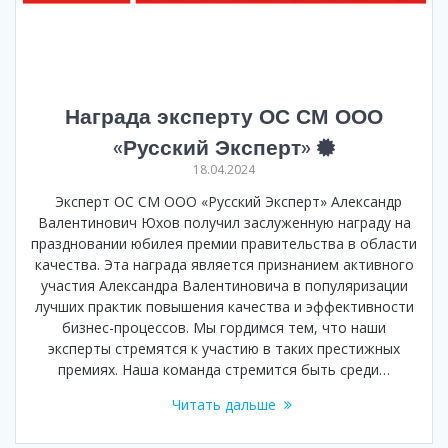
Награда эксперту ОС СМ ООО
«Русский Эксперт»
18.04.2024
Эксперт ОС СМ ООО «Русский Эксперт» Александр
Валентинович Юхов получил заслуженную награду на
праздновании юбилея премии правительства в области
качества. Эта награда является признанием активного
участия Александра Валентиновича в популяризации
лучших практик повышения качества и эффективности
бизнес-процессов. Мы гордимся тем, что наши
эксперты стремятся к участию в таких престижных
премиях. Наша команда стремится быть среди…
Читать дальше