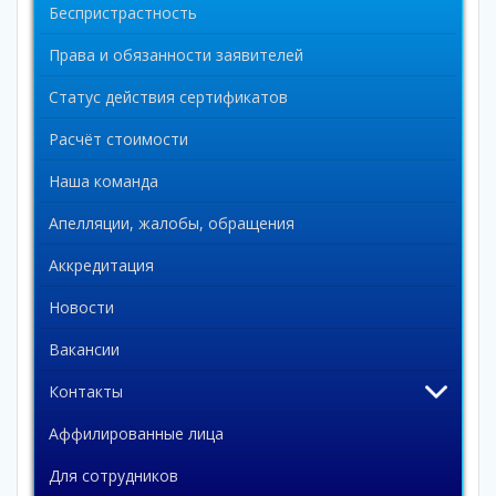
Беспристрастность
Права и обязанности заявителей
Статус действия сертификатов
Расчёт стоимости
Наша команда
Апелляции, жалобы, обращения
Аккредитация
Новости
Вакансии
Контакты
Аффилированные лица
Для сотрудников