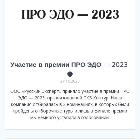
Участие в премии ПРО ЭДО — 2023
27.10.2023
ООО «Русский Эксперт» приняло участие в премии ПРО
ЭДО — 2023, организованной СКБ Контур. Наша
компания отбиралась в 2 номинациях, в которых были
пройдены отборочные туры и лишь в финале премии
мы немного уступили в голосовании.