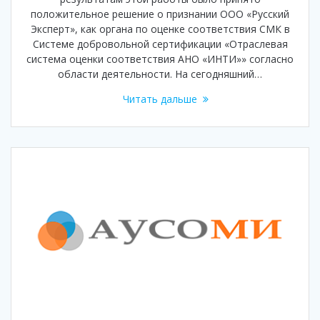
положительное решение о признании ООО «Русский
Эксперт», как органа по оценке соответствия СМК в
Системе добровольной сертификации «Отраслевая
система оценки соответствия АНО «ИНТИ»» согласно
области деятельности. На сегодняшний…
Читать дальше