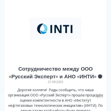
Сотрудничество между ООО
«Русский Эксперт» и АНО «ИНТИ»
27.09.2023
Дорогие коллеги! Рады сообщить, что наша
организация ООО «Русский Эксперт» прошла процедуру
оценки компетентности в АНО «Институт
нефтегазовых технологических инициатив» (ИНТИ). По
результатам этой работы было принято