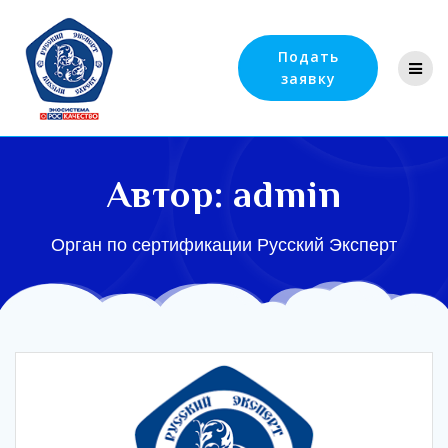
Подать
заявку
Автор:
admin
Орган по сертификации Русский Эксперт