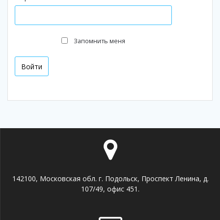
Запомнить меня
142100, Московская обл. г. Подольск, Проспект Ленина, д.
107/49, офис 451.