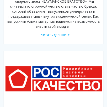
товарного знака «БАУМАНСКОЕ БРАТСТВО». Мы
считаем это огромной честью стать частью бренда,
который объединяет выпускников университета и
поддерживает связи внутри академической семьи. Как
выпускники Альма-матер, мы надеемся на возможность
внести свой вклад в…
Читать дальше