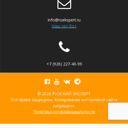
info@ruekspert.ru
Наш чат бот
+7 (926) 227-40-99
© 2026 РУССКИЙ ЭКСПЕРТ
Все права защищены. Копирование материалов сайта
запрещено.
Политика конфиденциальности