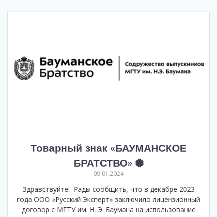
Товарный знак «БАУМАНСКОЕ
БРАТСТВО»
09.01.2024
Здравствуйте! Рады сообщить, что в декабре 2023
года ООО «Русский Эксперт» заключило лицензионный
договор с МГТУ им. Н. Э. Баумана на использование