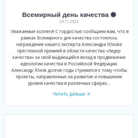
Всемирный день качества
24.11.2023
Уважаемые коллеги! С гордостью сообщаем вам, что в
рамках Всемирного дня качества состоялось
награждение нашего эксперта Александра Юхова
престижной премией в области качества «Лидер
качества» за свой выдающийся вклад в продвижение
идеологии качества в Российской Федерации.
Александр Юхов долгие годы стремился к тому чтобы
проекты, направленные на развитие и повышение
уровня качества в различных сферах…
Читать дальше