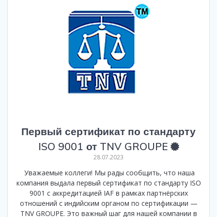
Первый сертификат по стандарту
ISO 9001 от TNV GROUPE
28.07.2023
Уважаемые коллеги! Мы рады сообщить, что наша
компания выдала первый сертификат по стандарту ISO
9001 с аккредитацией IAF в рамках партнёрских
отношений с индийским органом по сертификации —
TNV GROUPE. Это важный шаг для нашей компании в