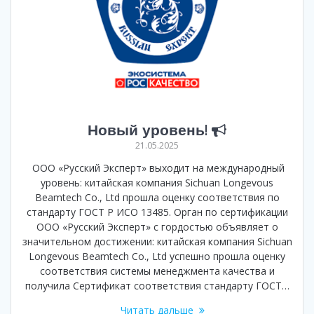
Новый уровень!
21.05.2025
ООО «Русский Эксперт» выходит на международный
уровень: китайская компания Sichuan Longevous
Beamtech Co., Ltd прошла оценку соответствия по
стандарту ГОСТ Р ИСО 13485. Орган по сертификации
ООО «Русский Эксперт» с гордостью объявляет о
значительном достижении: китайская компания Sichuan
Longevous Beamtech Co., Ltd успешно прошла оценку
соответствия системы менеджмента качества и
получила Сертификат соответствия стандарту ГОСТ…
Читать дальше